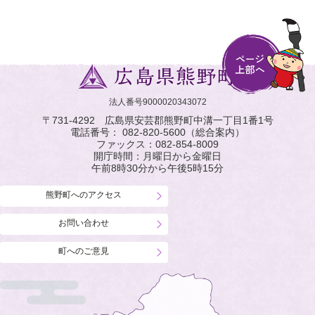
法人番号9000020343072
〒731-4292 広島県安芸郡熊野町中溝一丁目1番1号
電話番号：
082-820-5600
（総合案内）
ファックス：
082-854-8009
開庁時間：月曜日から金曜日
午前8時30分から午後5時15分
熊野町へのアクセス
お問い合わせ
町へのご意見