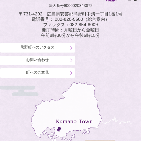
法人番号9000020343072
〒731-4292 広島県安芸郡熊野町中溝一丁目1番1号
電話番号：
082-820-5600
（総合案内）
ファックス：
082-854-8009
開庁時間：月曜日から金曜日
午前8時30分から午後5時15分
熊野町へのアクセス
お問い合わせ
町へのご意見