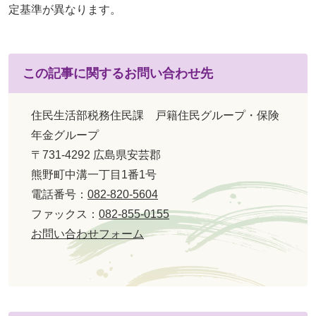
定基準が異なります。
この記事に関するお問い合わせ先
住民生活部税務住民課 戸籍住民グループ・保険
年金グループ
〒731-4292 広島県安芸郡
熊野町中溝一丁目1番1号
電話番号：
082-820-5604
ファックス：
082-855-0155
お問い合わせフォーム