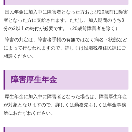
国民年金に加入中に障害者となった方および20歳前に障害
者となった方に支給されます。ただし、加入期間のうち3
分の2以上の納付が必要です。（20歳前障害者を除く）
障害の判定は、障害者手帳の有無ではなく病名・状態など
によって行なわれますので、詳しくは役場税務住民課にご
相談ください。
障害厚生年金
厚生年金に加入中に障害者となった場合は、障害厚生年金
が対象となりますので、詳しくは勤務先もしくは年金事務
所におたずねください。