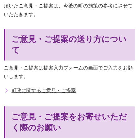
頂いたご意見・ご提案は、今後の町の施策の参考にさせて
いただきます。
ご意見・ご提案の送り方につい
て
ご意見・ご提案は提案入力フォームの画面でご入力をお願
いします。
町政に関するご意見・ご提案
ご意見・ご提案をお寄せいただ
く際のお願い