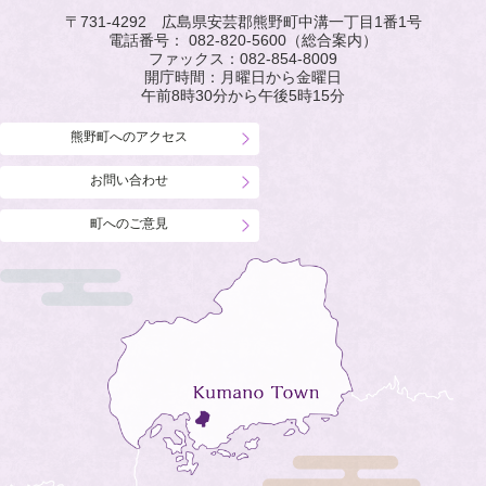
〒731-4292 広島県安芸郡熊野町中溝一丁目1番1号
電話番号：
082-820-5600
（総合案内）
ファックス：
082-854-8009
開庁時間：月曜日から金曜日
午前8時30分から午後5時15分
熊野町へのアクセス
お問い合わせ
町へのご意見