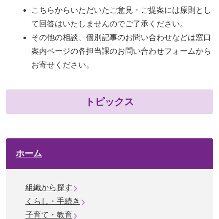
こちらからいただいたご意見・ご提案には原則とし
て回答はいたしませんのでご了承ください。
その他の相談、個別記事のお問い合わせなどは窓口
案内ページの各担当課のお問い合わせフォームから
お寄せください。
トピックス
ホーム
組織から探す
くらし・手続き
子育て・教育