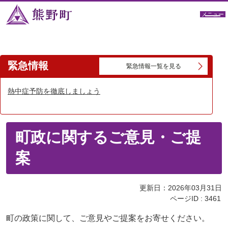
メニュー
緊急情報
緊急情報一覧を見る
熱中症予防を徹底しましょう
町政に関するご意見・ご提
案
更新日：2026年03月31日
ページID :
3461
町の政策に関して、ご意見やご提案をお寄せください。