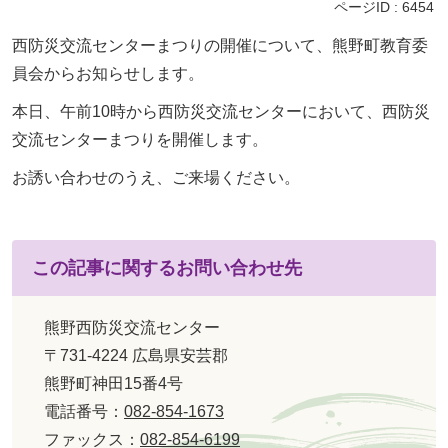
ページID :
6454
西防災交流センターまつりの開催について、熊野町教育委
員会からお知らせします。
本日、午前10時から西防災交流センターにおいて、西防災
交流センターまつりを開催します。
お誘い合わせのうえ、ご来場ください。
この記事に関するお問い合わせ先
熊野西防災交流センター
〒731-4224 広島県安芸郡
熊野町神田15番4号
電話番号：
082-854-1673
ファックス：
082-854-6199