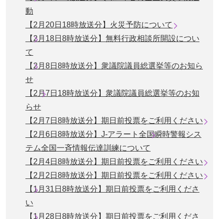
動
【2月20日18時放送分】火災予防について
【2月18日8時放送分】無料行政相談所開設につい
て
【2月8日8時放送分】衆議院議員総選挙等のお知ら
せ
【2月7日18時放送分】衆議院議員総選挙等のお知
らせ
【2月7日8時放送分】期日前投票をご利用ください
【2月6日8時放送分】J-アラート全国瞬時警報シス
テム全国一斉情報伝達訓練について
【2月4日8時放送分】期日前投票をご利用ください
【2月2日8時放送分】期日前投票をご利用ください
【1月31日8時放送分】期日前投票をご利用くださ
い
【1月28日8時放送分】期日前投票をご利用くださ