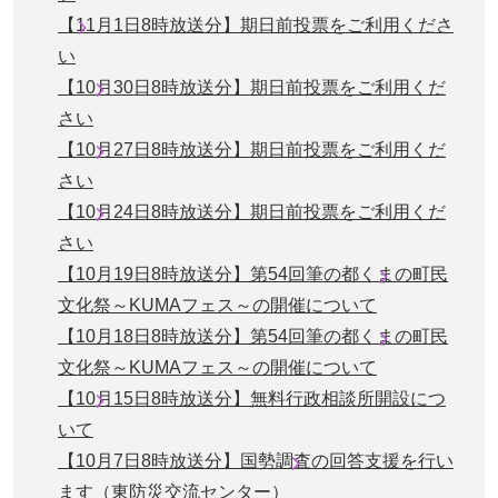
【11月1日8時放送分】期日前投票をご利用くださ
い
【10月30日8時放送分】期日前投票をご利用くだ
さい
【10月27日8時放送分】期日前投票をご利用くだ
さい
【10月24日8時放送分】期日前投票をご利用くだ
さい
【10月19日8時放送分】第54回筆の都くまの町民
文化祭～KUMAフェス～の開催について
【10月18日8時放送分】第54回筆の都くまの町民
文化祭～KUMAフェス～の開催について
【10月15日8時放送分】無料行政相談所開設につ
いて
【10月7日8時放送分】国勢調査の回答支援を行い
ます（東防災交流センター）