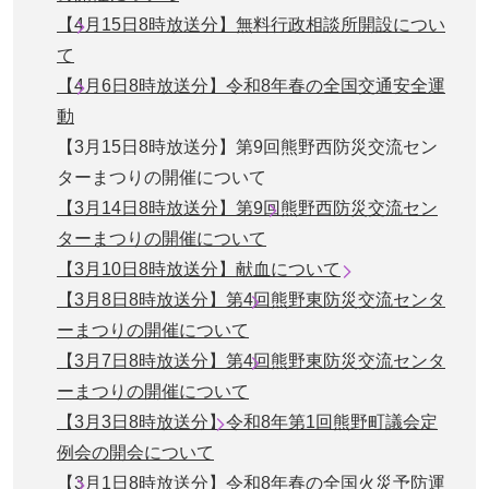
【4月15日8時放送分】無料行政相談所開設につい
て
【4月6日8時放送分】令和8年春の全国交通安全運
動
【3月15日8時放送分】第9回熊野西防災交流セン
ターまつりの開催について
【3月14日8時放送分】第9回熊野西防災交流セン
ターまつりの開催について
【3月10日8時放送分】献血について
【3月8日8時放送分】第4回熊野東防災交流センタ
ーまつりの開催について
【3月7日8時放送分】第4回熊野東防災交流センタ
ーまつりの開催について
【3月3日8時放送分】令和8年第1回熊野町議会定
例会の開会について
【3月1日8時放送分】令和8年春の全国火災予防運