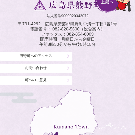
法人番号9000020343072
〒731-4292 広島県安芸郡熊野町中溝一丁目1番1号
電話番号：
082-820-5600
（総合案内）
ファックス：
082-854-8009
開庁時間：月曜日から金曜日
午前8時30分から午後5時15分
熊野町へのアクセス
お問い合わせ
町へのご意見