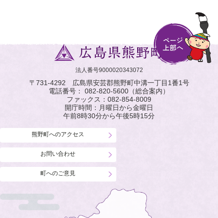
法人番号9000020343072
〒731-4292 広島県安芸郡熊野町中溝一丁目1番1号
電話番号：
082-820-5600
（総合案内）
ファックス：
082-854-8009
開庁時間：月曜日から金曜日
午前8時30分から午後5時15分
熊野町へのアクセス
お問い合わせ
町へのご意見