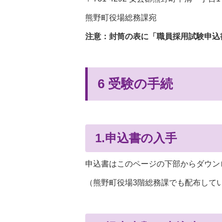
熊野町役場総務課宛
注意：封筒の表に「職員採用試験申込
6 受験の手続
1.申込書の入手
申込書はこのページの下部からダウン
（熊野町役場3階総務課でも配布して