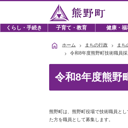
くらし・手続き
子育て・教育
健康・福
ホーム
まちの行政
まち
令和8年度熊野町技術職員
令和8年度熊野
熊野町は、熊野町役場で技術職員とし
た方を職員として募集します。