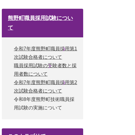
熊野町職員採用試験につい
て
令和7年度熊野町職員採用第1
次試験合格者について
職員採用試験の受験者数と採
用者数について
令和7年度熊野町職員採用第2
次試験合格者について
令和8年度熊野町技術職員採
用試験の実施について