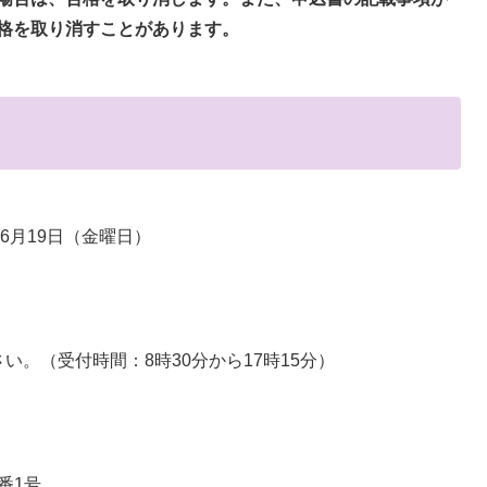
格を取り消すことがあります。
6月19日（金曜日）
い。（受付時間：8時30分から17時15分）
1番1号