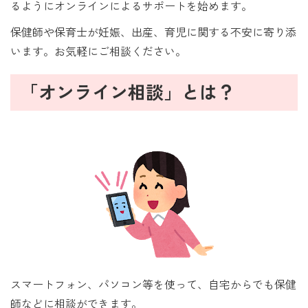
るようにオンラインによるサポートを始めます。
保健師や保育士が妊娠、出産、育児に関する不安に寄り添
います。お気軽にご相談ください。
「オンライン相談」とは？
スマートフォン、パソコン等を使って、自宅からでも保健
師などに相談ができます。