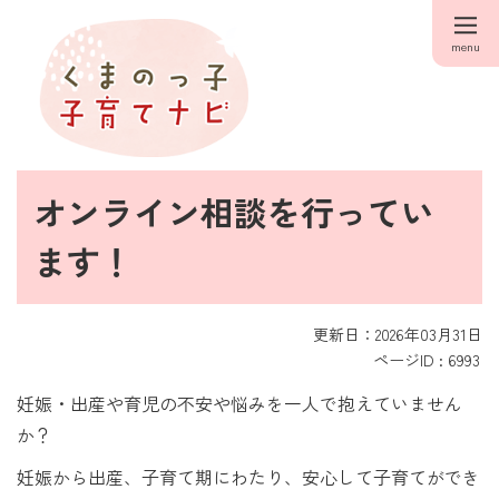
menu
オンライン相談を行ってい
ます！
更新日：2026年03月31日
ページID :
6993
妊娠・出産や育児の不安や悩みを一人で抱えていません
か？
妊娠から出産、子育て期にわたり、安心して子育てができ