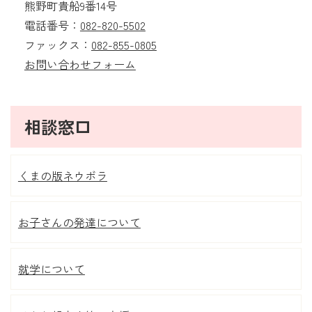
熊野町貴船9番14号
電話番号：
082-820-5502
ファックス：
082-855-0805
お問い合わせフォーム
相談窓口
くまの版ネウボラ
お子さんの発達について
就学について