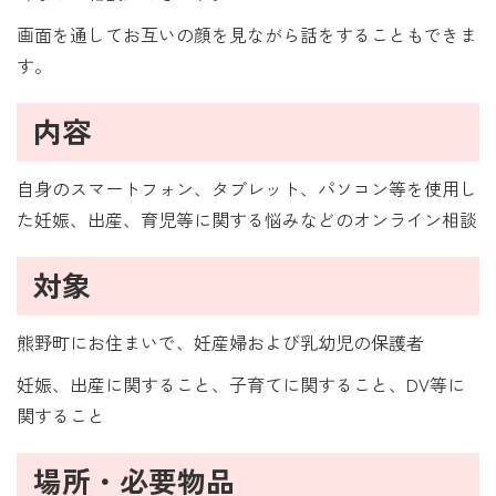
画面を通してお互いの顔を見ながら話をすることもできま
す。
内容
自身のスマートフォン、タブレット、パソコン等を使用し
た妊娠、出産、育児等に関する悩みなどのオンライン相談
対象
熊野町にお住まいで、妊産婦および乳幼児の保護者
妊娠、出産に関すること、子育てに関すること、DV等に
関すること
場所・必要物品