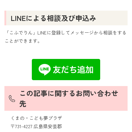
LINEによる相談及び申込み
「こふでりん」LINEに登録してメッセージから相談をする
ことができます。
この記事に関するお問い合わせ
先
くまの・こども夢プラザ
〒731-4227 広島県安芸郡