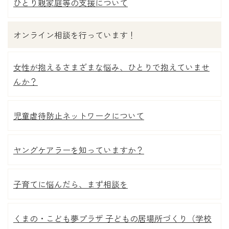
ひとり親家庭等の支援について
オンライン相談を行っています！
女性が抱えるさまざまな悩み、ひとりで抱えていませ
んか？
児童虐待防止ネットワークについて
ヤングケアラーを知っていますか？
子育てに悩んだら、まず相談を
くまの・こども夢プラザ 子どもの居場所づくり（学校