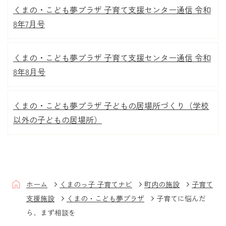
くまの・こども夢プラザ 子育て支援センター通信 令和
8年7月号
くまの・こども夢プラザ 子育て支援センター通信 令和
8年8月号
くまの・こども夢プラザ 子どもの居場所づくり（学校
以外の子どもの居場所）
ホーム
くまのっ子 子育てナビ
町内の施設
子育て
支援施設
くまの・こども夢プラザ
子育てに悩んだ
ら、まず相談を