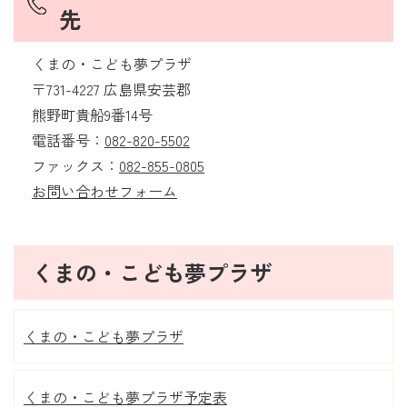
先
くまの・こども夢プラザ
〒731-4227 広島県安芸郡
熊野町貴船9番14号
電話番号：
082-820-5502
ファックス：
082-855-0805
お問い合わせフォーム
くまの・こども夢プラザ
くまの・こども夢プラザ
くまの・こども夢プラザ予定表