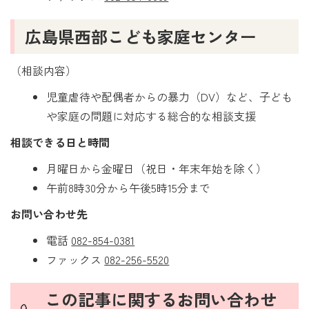
広島県西部こども家庭センター
（相談内容）
児童虐待や配偶者からの暴力（DV）など、子ども
や家庭の問題に対応する総合的な相談支援
相談できる日と時間
月曜日から金曜日（祝日・年末年始を除く）
午前8時30分から午後5時15分まで
お問い合わせ先
電話
082-854-0381
ファックス
082-256-5520
この記事に関するお問い合わせ