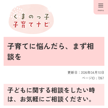
menu
子育てに悩んだら、まず相
談を
更新日：2026年04月10日
ページID :
7267
子どもに関する相談をしたい時
は、お気軽にご相談ください。