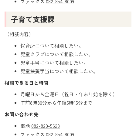
ファックス
082-854-8009
子育て支援課
（相談内容）
保育所について相談したい。
児童クラブについて相談したい。
児童手当について相談したい。
児童扶養手当について相談したい。
相談できる日と時間
月曜日から金曜日（祝日・年末年始を除く）
午前8時30分から午後5時15分まで
お問い合わせ先
電話
082-820-5623
ファックス
082-854-8009