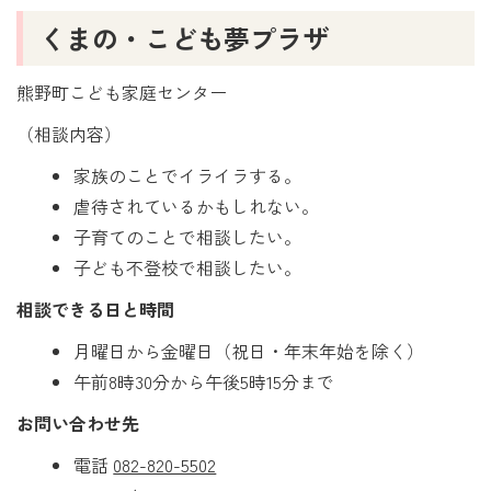
くまの・こども夢プラザ
熊野町こども家庭センター
（相談内容）
家族のことでイライラする。
虐待されているかもしれない。
子育てのことで相談したい。
子ども不登校で相談したい。
相談できる日と時間
月曜日から金曜日（祝日・年末年始を除く）
午前8時30分から午後5時15分まで
お問い合わせ先
電話
082-820-5502