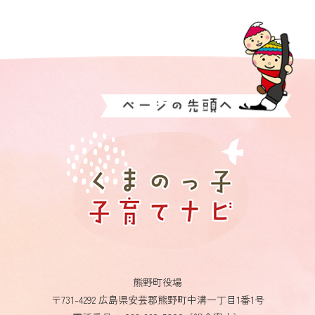
熊野町役場
〒731-4292 広島県安芸郡熊野町中溝一丁目1番1号