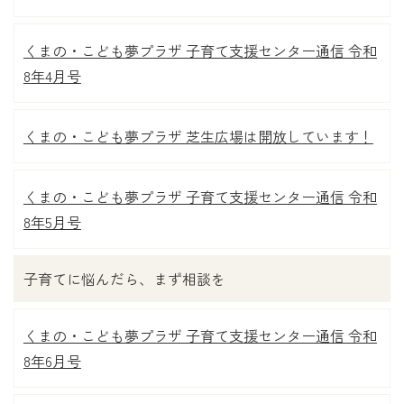
くまの・こども夢プラザ 子育て支援センター通信 令和
8年4月号
くまの・こども夢プラザ 芝生広場は開放しています！
くまの・こども夢プラザ 子育て支援センター通信 令和
8年5月号
子育てに悩んだら、まず相談を
くまの・こども夢プラザ 子育て支援センター通信 令和
8年6月号