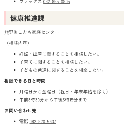
ファックス
082-855-0805
健康推進課
熊野町こども家庭センター
（相談内容）
妊娠・出産に関することを相談したい。
子育てに関することを相談したい。
子どもの発達に関することを相談したい。
相談できる日と時間
月曜日から金曜日（祝日・年末年始を除く）
午前8時30分から午後5時15分まで
お問い合わせ先
電話
082-820-5637