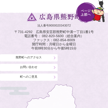
法人番号9000020343072
〒731-4292 広島県安芸郡熊野町中溝一丁目1番1号
電話番号：
082-820-5600
（総合案内）
ファックス：
082-854-8009
開庁時間：月曜日から金曜日
午前8時30分から午後5時15分
熊野町へのアクセス
お問い合わせ
町へのご意見