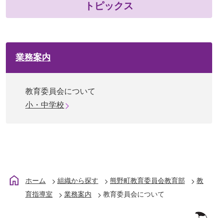
トピックス
業務案内
教育委員会について
小・中学校
ホーム
組織から探す
熊野町教育委員会教育部
教
育指導室
業務案内
教育委員会について