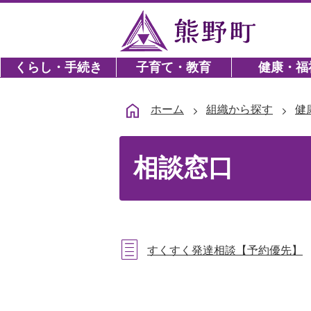
くらし・手続き
子育て・教育
健康・福
ホーム
組織から探す
健
相談窓口
すくすく発達相談【予約優先】