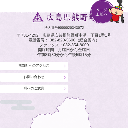
法人番号9000020343072
〒731-4292 広島県安芸郡熊野町中溝一丁目1番1号
電話番号：
082-820-5600
（総合案内）
ファックス：
082-854-8009
開庁時間：月曜日から金曜日
午前8時30分から午後5時15分
熊野町へのアクセス
お問い合わせ
町へのご意見