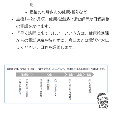
明
産後のお母さんの健康相談 など
生後1～2か月頃、健康推進課の保健師等が日程調整
の電話をかけます。
「早く訪問に来てほしい」という方は、健康推進課
からの電話連絡を待たずに、窓口または電話でお伝
えください。日程を調整します。