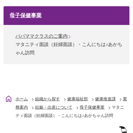
母子保健事業
パパママクラスのご案内
マタニティ面談（妊婦面談）・こんにちは♪あかち
ゃん訪問
ホーム
組織から探す
健康福祉部
健康推進課
業
務案内
妊娠・出産について
母子保健事業
マタニ
ティ面談（妊婦面談）・こんにちは♪あかちゃん訪問