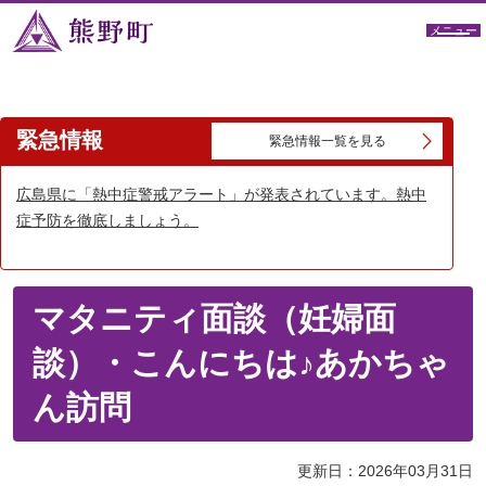
メニュー
緊急情報
緊急情報一覧を見る
広島県に「熱中症警戒アラート」が発表されています。熱中
症予防を徹底しましょう。
マタニティ面談（妊婦面
談）・こんにちは♪あかちゃ
ん訪問
更新日：2026年03月31日