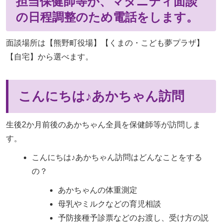
担当保健師等が、マタニティ面談
の日程調整のため電話をします。
面談場所は【熊野町役場】【くまの・こども夢プラザ】
【自宅】から選べます。
こんにちは♪あかちゃん訪問
生後2か月前後のあかちゃん全員を保健師等が訪問しま
す。
こんにちは♪あかちゃん訪問はどんなことをする
の？
あかちゃんの体重測定
母乳やミルクなどの育児相談
予防接種予診票などのお渡し、受け方の説