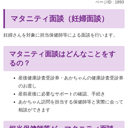
ページID :
1893
マタニティ面談（妊婦面談）
妊婦さんを対象に担当保健師等による面談を行います。
マタニティ面談はどんなことをす
るの？
産後健康診査受診券・あかちゃんの健康診査受診券
のお渡し
産前産後に必要なサポートの確認、手続き
あかちゃん訪問を担当する保健師等と実際に会って
相談ができます