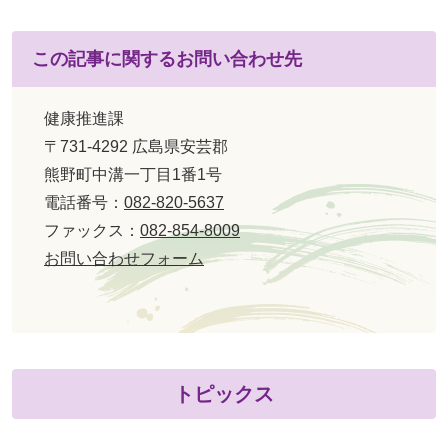
この記事に関するお問い合わせ先
健康推進課
〒731-4292 広島県安芸郡
熊野町中溝一丁目1番1号
電話番号：
082-820-5637
ファックス：
082-854-8009
お問い合わせフォーム
トピックス