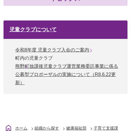
児童クラブについて
令和8年度 児童クラブ入会のご案内
町内の児童クラブ
熊野町放課後児童クラブ運営業務委託事業に係る
公募型プロポーザルの実施について（R8.6.22更
新）
ホーム
組織から探す
健康福祉部
子育て支援課