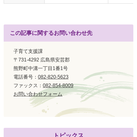
この記事に関するお問い合わせ先
子育て支援課
〒731-4292 広島県安芸郡
熊野町中溝一丁目1番1号
電話番号：
082-820-5623
ファックス：
082-854-8009
お問い合わせフォーム
トピックス