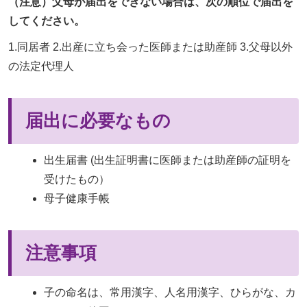
（注意）父母が届出をできない場合は、次の順位で届出を
してください。
1.同居者 2.出産に立ち会った医師または助産師 3.父母以外
の法定代理人
届出に必要なもの
出生届書 (出生証明書に医師または助産師の証明を
受けたもの）
母子健康手帳
注意事項
子の命名は、常用漢字、人名用漢字、ひらがな、カ