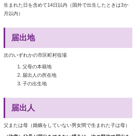
生まれた日を含めて14日以内（国外で出生したときは3か
月以内）
届出地
次のいずれかの市区町村役場
父母の本籍地
届出人の所在地
子の出生地
届出人
父または母（婚姻をしていない男女間で生まれた子は母）