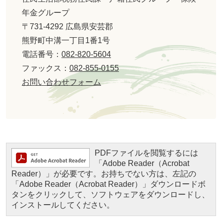
年金グループ
〒731-4292 広島県安芸郡
熊野町中溝一丁目1番1号
電話番号：
082-820-5604
ファックス：
082-855-0155
お問い合わせフォーム
PDFファイルを閲覧するには
「Adobe Reader（Acrobat
Reader）」が必要です。お持ちでない方は、左記の
「Adobe Reader（Acrobat Reader）」ダウンロードボ
タンをクリックして、ソフトウェアをダウンロードし、
インストールしてください。