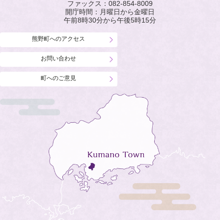
ファックス：
082-854-8009
開庁時間：月曜日から金曜日
午前8時30分から午後5時15分
熊野町へのアクセス
お問い合わせ
町へのご意見